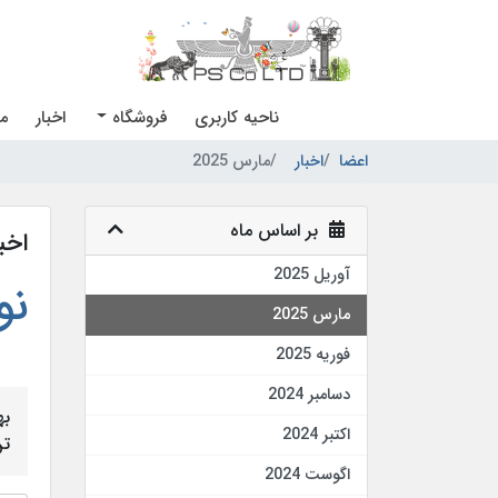
ناحیه کاربری
فروشگاه
اخبار
مر
اعضا
اخبار
مارس 2025
بر اساس ماه
اخبا
آوریل 2025
نور
مارس 2025
فوریه 2025
دسامبر 2024
به
اکتبر 2024
تن
اگوست 2024