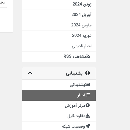
ادا
ژوئن 2024
آوریل 2024
مارس 2024
فوریه 2024
اخبار قدیمی...
مشاهده RSS
پشتیبانی
پشتیبانی
اخبار
مرکز آموزش
دانلود فایل
وضعیت شبکه