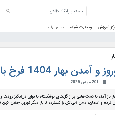
کز آموزش
وضعیت شبکه
تماس با ما
ر
وز و آمدن بهار 1404 فرخ باد
20th مارس 2025
ار باز آمد، با دست‌هایی پر از گل‌های نوشکفته، با نوای دل‌انگیز رودها 
 کرده و آسمان، دامن آبی‌اش را گسترده تا بار دیگر نوروز، جشن کهن نیا