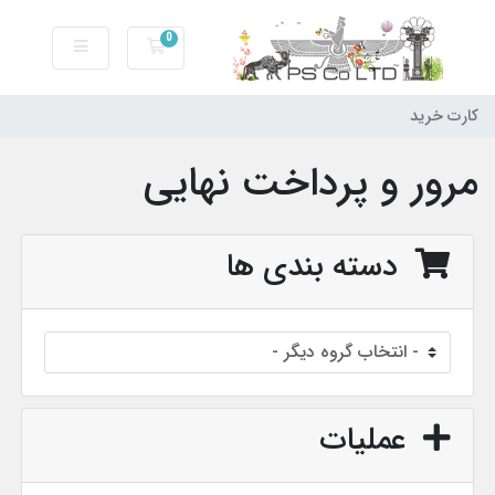
0
کارت خرید
کارت خرید
مرور و پرداخت نهایی
دسته بندی ها
عملیات