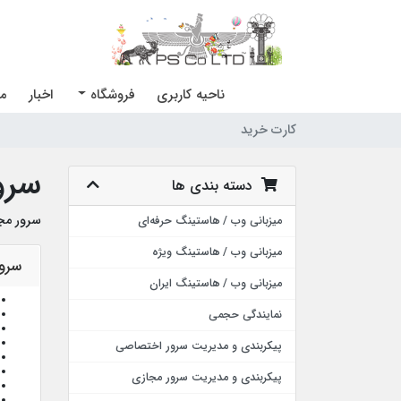
ناحیه کاربری
فروشگاه
اخبار
مر
کارت خرید
سرو
دسته بندی ها
سرور مجا
میزبانی وب / هاستینگ حرفه‌ای
میزبانی وب / هاستینگ ویژه
سرویس
میزبانی وب / هاستینگ ایران
نمایندگی حجمی
پیکربندی و مدیریت سرور اختصاصی
پیکربندی و مدیریت سرور مجازی