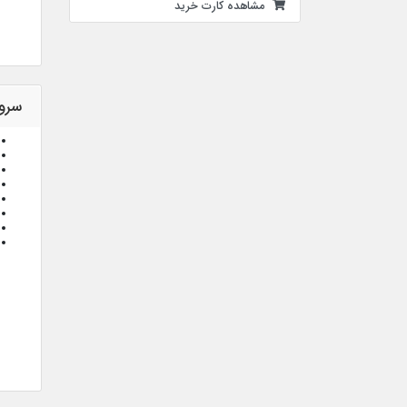
مشاهده کارت خرید
سرویس