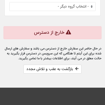
خارج از دسترس
در حال حاضر این سفارش خارج از دسترس می باشد و سفارش های ارسال
شده برای این آیتم تا هنگامی که این سرویس در دسترس قرار بگیرید به
حالت معلق در می آیند، برای اطلاعات بیشتر با ما تماس بگیرید.
بازگشت به عقب و تلاش مجدد