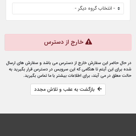
خارج از دسترس
در حال حاضر این سفارش خارج از دسترس می باشد و سفارش های ارسال
شده برای این آیتم تا هنگامی که این سرویس در دسترس قرار بگیرید به
حالت معلق در می آیند، برای اطلاعات بیشتر با ما تماس بگیرید.
بازگشت به عقب و تلاش مجدد