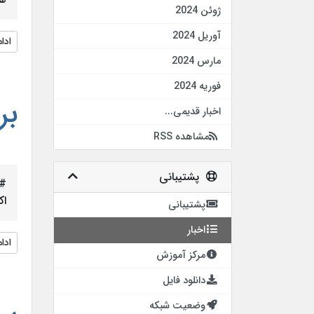
ژوئن 2024
آوریل 2024
ادا
مارس 2024
فوریه 2024
بر
اخبار قدیمی...
مشاهده RSS
پشتیبانی
اک
پشتیبانی
اخبار
ادا
مرکز آموزش
دانلود فایل
وضعیت شبکه