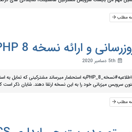
مه مطلب
وزرسانی و ارائه نسخه PHP 8
5th دسامبر 2020
نون سرویس میزبانی خود را به این نسخه ارتقا دهند. شایان ذکر است که ا
مه مطلب