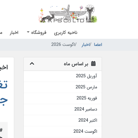
ناحیه کاربری
فروشگاه
اخبار
مر
اعضا
اخبار
اگوست 2026
بر اساس ماه
اخبا
آوریل 2025
تغ
مارس 2025
جد
فوریه 2025
دسامبر 2024
اکتبر 2024
#ت
اگوست 2024
هم